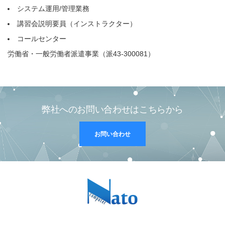
システム運用/管理業務
講習会説明要員（インストラクター）
コールセンター
労働省・一般労働者派遣事業（派43-300081）
弊社へのお問い合わせはこちらから
お問い合わせ