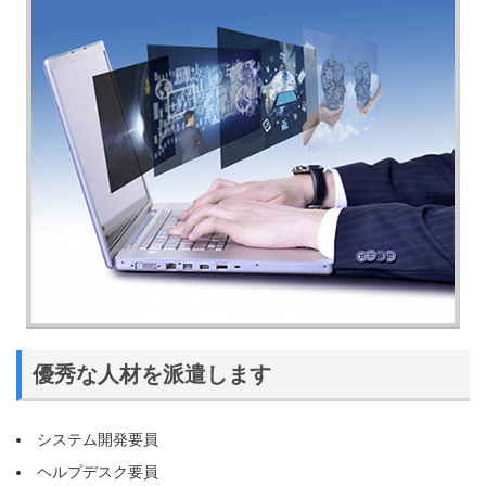
優秀な人材を派遣します
システム開発要員
ヘルプデスク要員